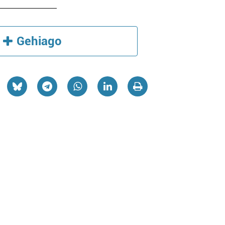
Gehiago