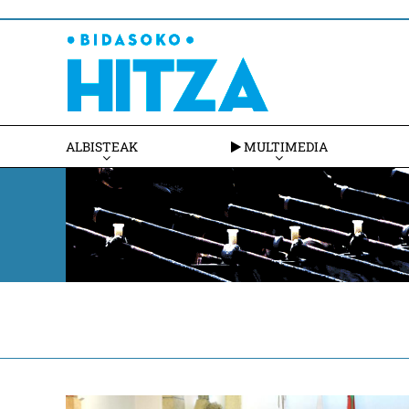
ALBISTEAK
MULTIMEDIA