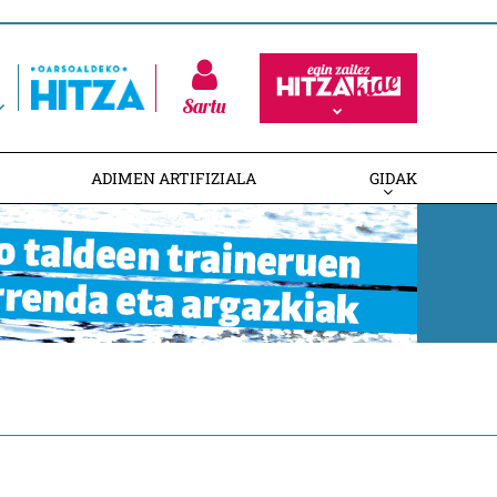
Sartu
ADIMEN ARTIFIZIALA
GIDAK