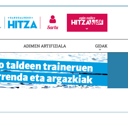
Sartu
ADIMEN ARTIFIZIALA
GIDAK