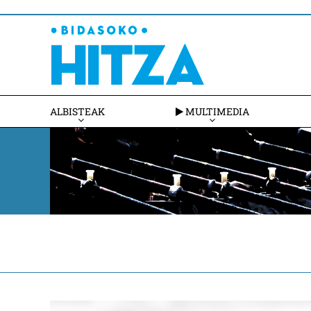
ALBISTEAK
MULTIMEDIA