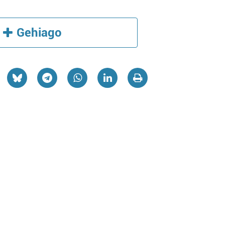
Gehiago