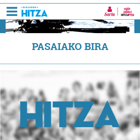
Sartu
PASAIAKO BIRA