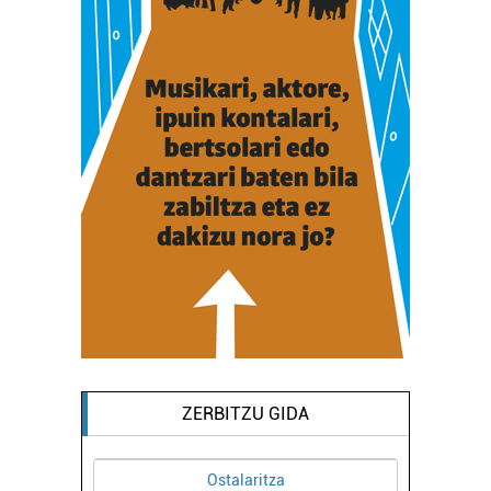
ZERBITZU GIDA
Ostalaritza