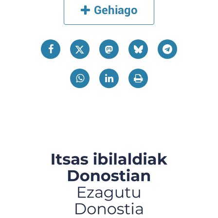
Gehiago