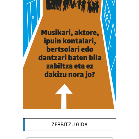
ZERBITZU GIDA