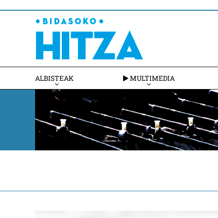
ALBISTEAK
MULTIMEDIA