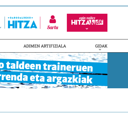
Sartu
ADIMEN ARTIFIZIALA
GIDAK