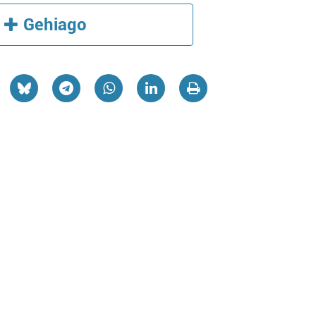
Gehiago