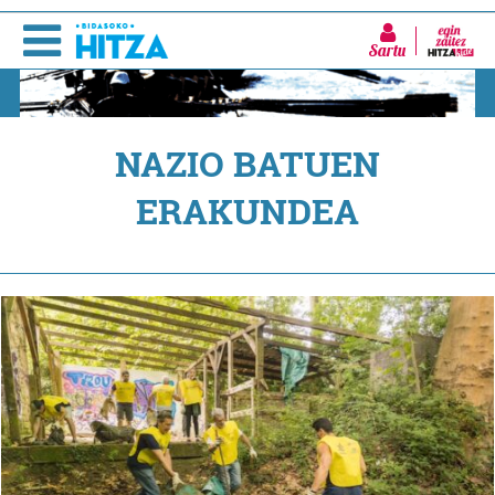
Sartu
NAZIO BATUEN
ERAKUNDEA