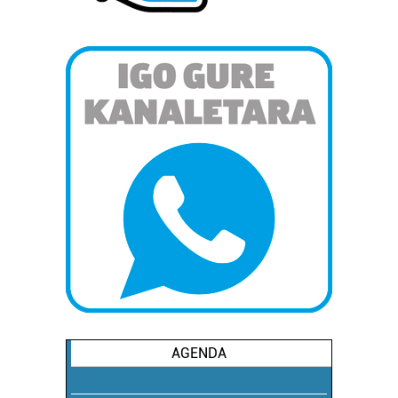
AGENDA