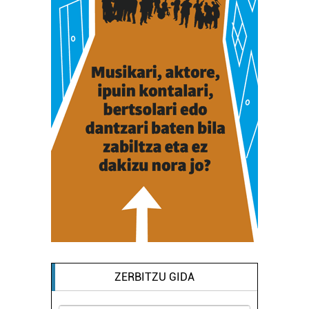
ZERBITZU GIDA