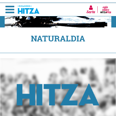
Sartu
NATURALDIA