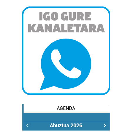
AGENDA
Abuztua 2026