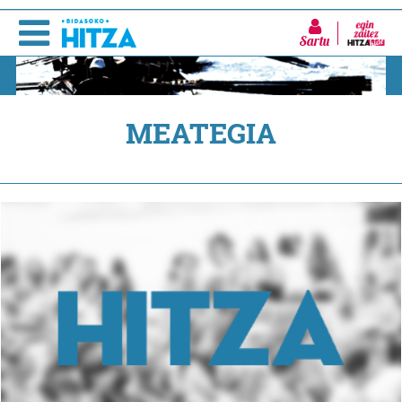
Sartu
MEATEGIA