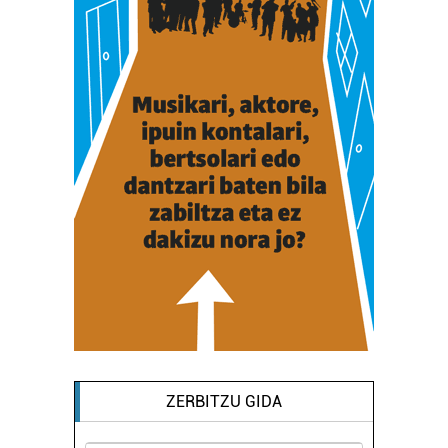
ZERBITZU GIDA