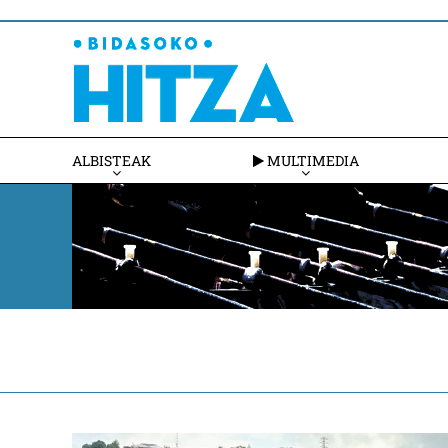
ALBISTEAK
MULTIMEDIA