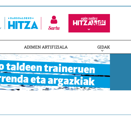
Sartu
ADIMEN ARTIFIZIALA
GIDAK