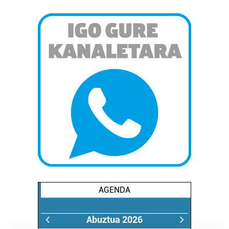
AGENDA
Abuztua 2026