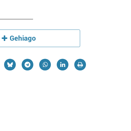
Gehiago