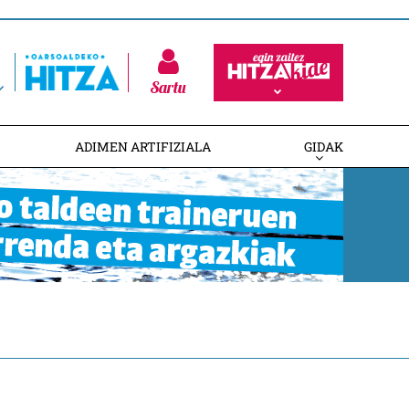
Sartu
ADIMEN ARTIFIZIALA
GIDAK