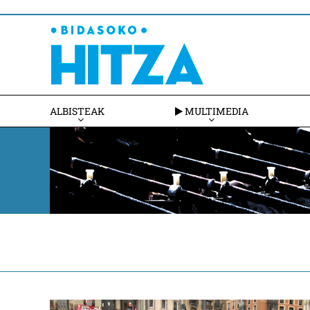
ALBISTEAK
MULTIMEDIA