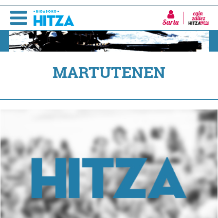
Sartu
MARTUTENEN