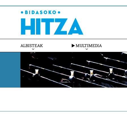
ALBISTEAK
MULTIMEDIA