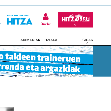
Sartu
ADIMEN ARTIFIZIALA
GIDAK