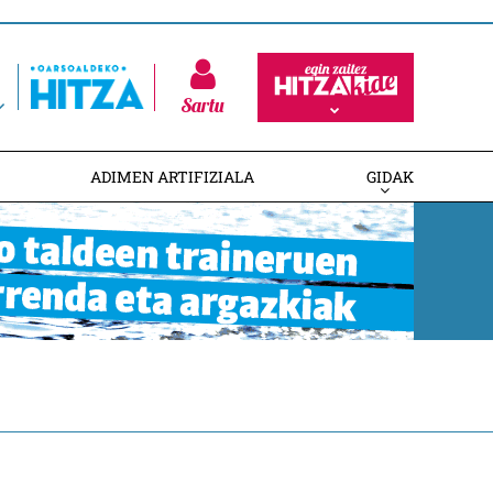
Sartu
ADIMEN ARTIFIZIALA
GIDAK