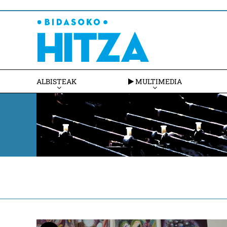
ALBISTEAK
MULTIMEDIA