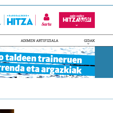
Sartu
ADIMEN ARTIFIZIALA
GIDAK