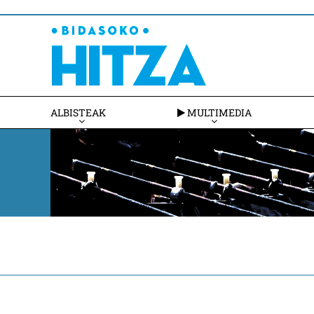
ALBISTEAK
MULTIMEDIA