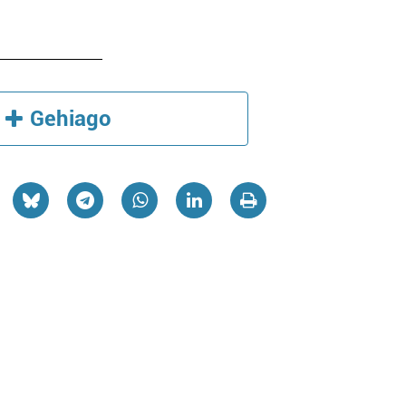
Gehiago