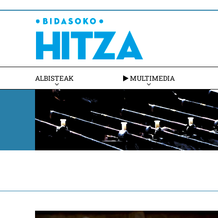
ALBISTEAK
MULTIMEDIA