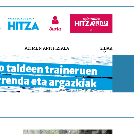
Sartu
ADIMEN ARTIFIZIALA
GIDAK