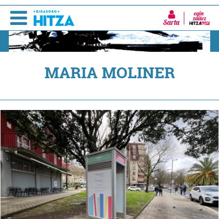
Sartu
MARIA MOLINER