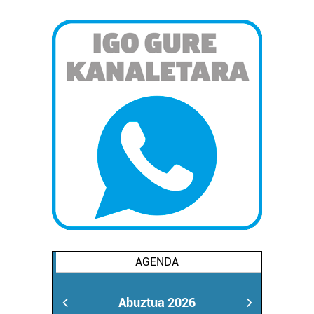
AGENDA
Abuztua 2026