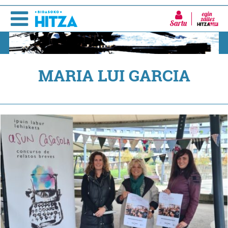
Sartu
MARIA LUI GARCIA