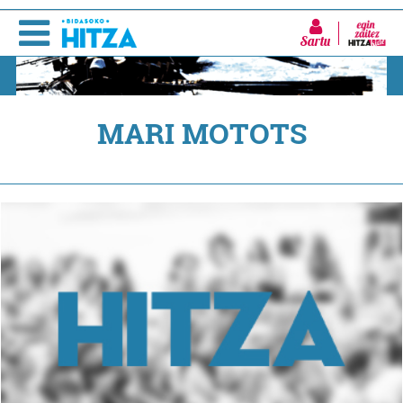
Sartu
MARI MOTOTS