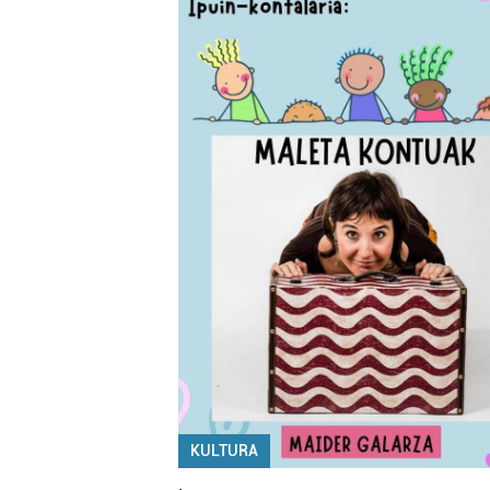
KULTURA