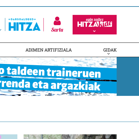
Sartu
ADIMEN ARTIFIZIALA
GIDAK