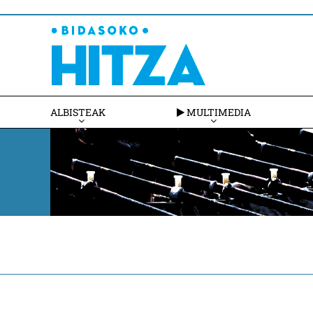
ALBISTEAK
MULTIMEDIA