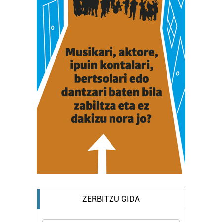
ZERBITZU GIDA