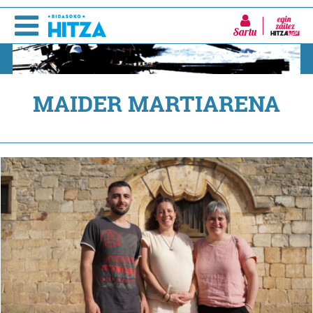
Sartu
MAIDER MARTIARENA