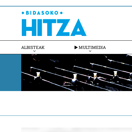
ALBISTEAK
MULTIMEDIA