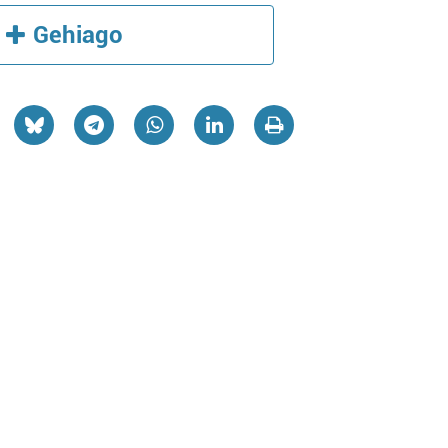
Gehiago