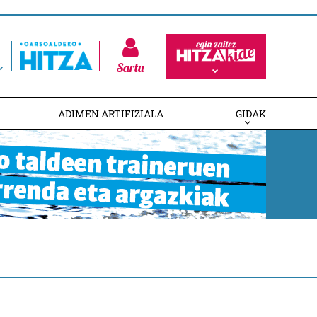
Sartu
ADIMEN ARTIFIZIALA
GIDAK