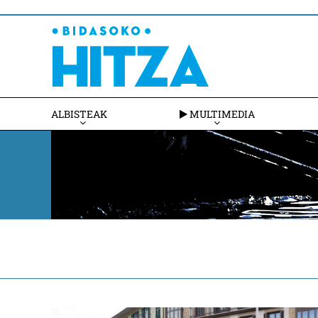
ALBISTEAK
MULTIMEDIA