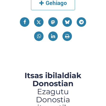
Gehiago