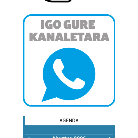
AGENDA