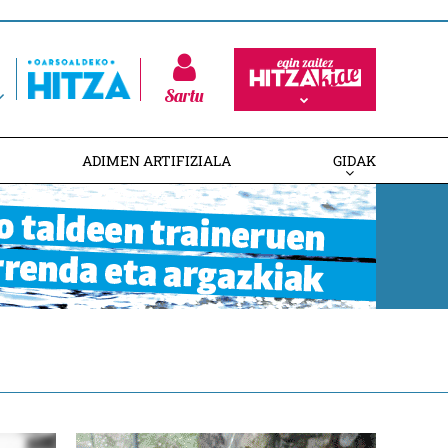
Sartu
ADIMEN ARTIFIZIALA
GIDAK