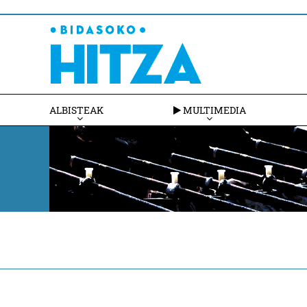
ALBISTEAK
MULTIMEDIA