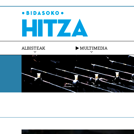
ALBISTEAK
MULTIMEDIA