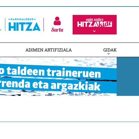
Sartu
ADIMEN ARTIFIZIALA
GIDAK