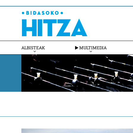
ALBISTEAK
MULTIMEDIA