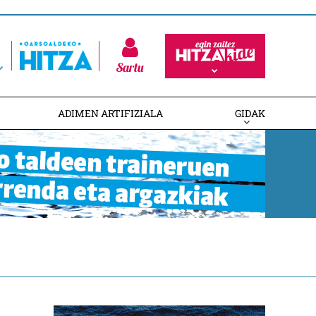
Sartu
ADIMEN ARTIFIZIALA
GIDAK