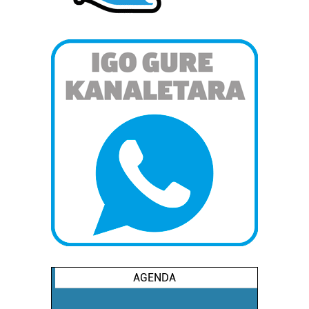
AGENDA