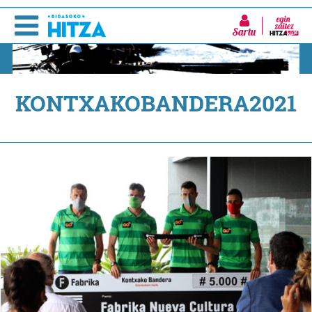
Sartu
KONTXAKOBANDERA2021