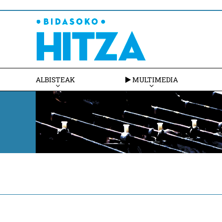
ALBISTEAK
MULTIMEDIA