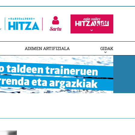
Sartu
ADIMEN ARTIFIZIALA
GIDAK