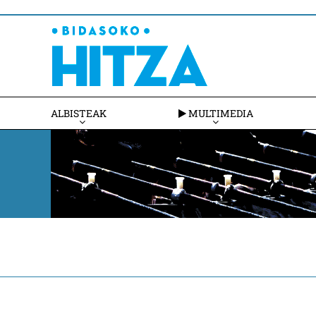
ALBISTEAK
MULTIMEDIA