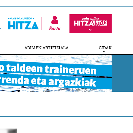
Sartu
ADIMEN ARTIFIZIALA
GIDAK