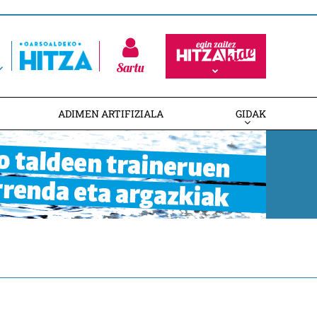
Sartu
ADIMEN ARTIFIZIALA
GIDAK