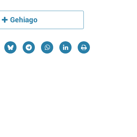
Gehiago