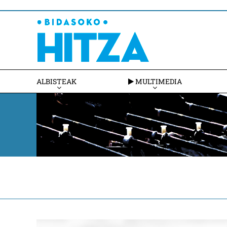
ALBISTEAK
MULTIMEDIA