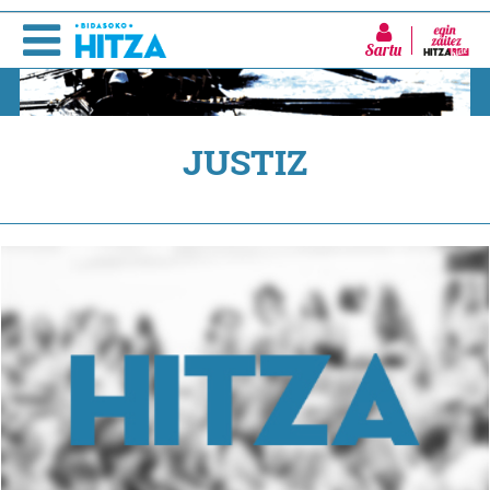
Sartu
JUSTIZ