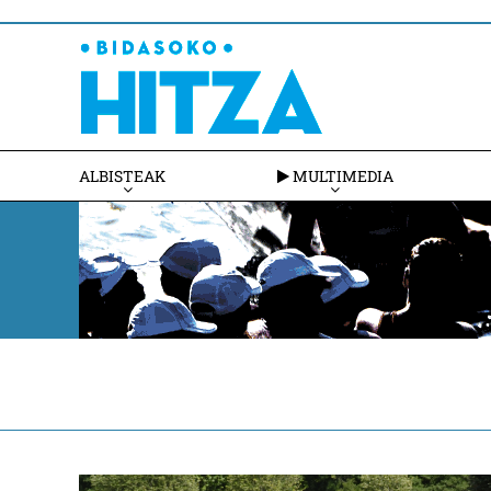
ALBISTEAK
MULTIMEDIA