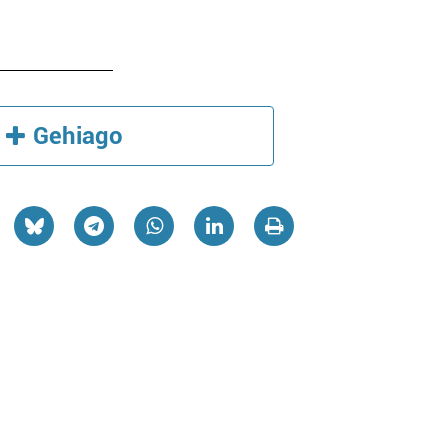
Gehiago