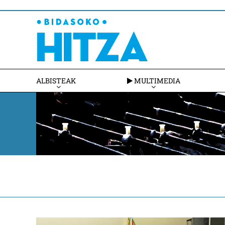
ALBISTEAK
MULTIMEDIA