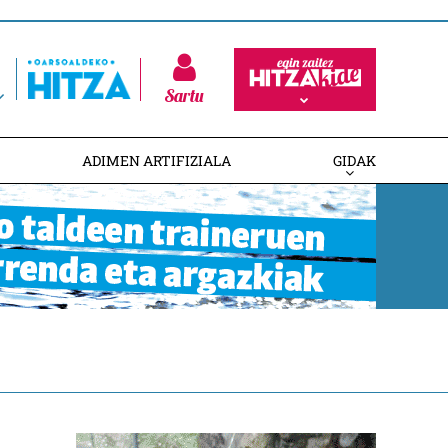
Sartu
ADIMEN ARTIFIZIALA
GIDAK