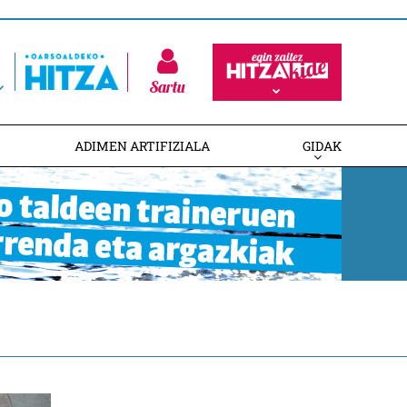
Sartu
ADIMEN ARTIFIZIALA
GIDAK