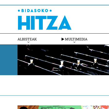
ALBISTEAK
MULTIMEDIA