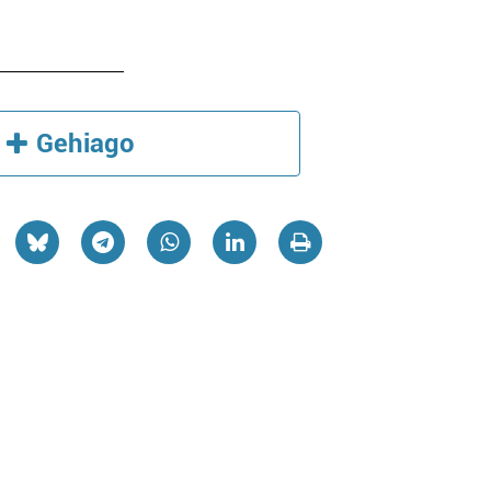
Gehiago