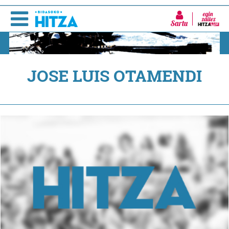
Sartu
JOSE LUIS OTAMENDI