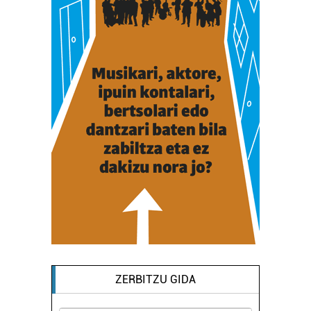
ZERBITZU GIDA