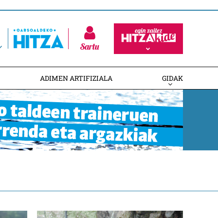
Sartu
ADIMEN ARTIFIZIALA
GIDAK