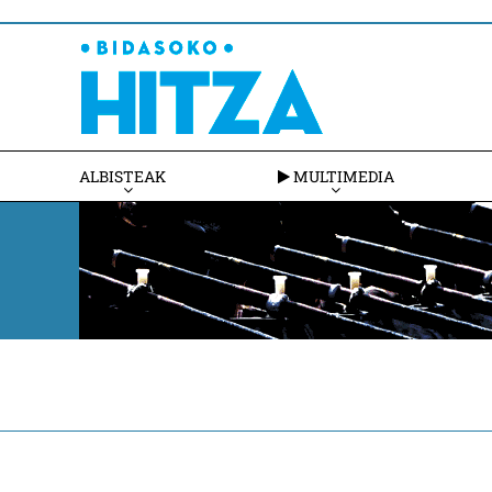
ALBISTEAK
MULTIMEDIA