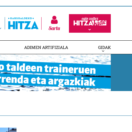
Sartu
ADIMEN ARTIFIZIALA
GIDAK