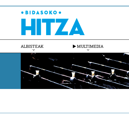
ALBISTEAK
MULTIMEDIA