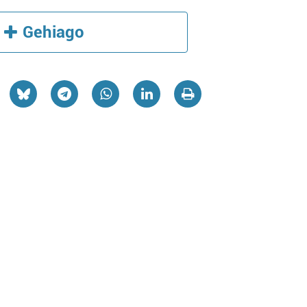
Gehiago