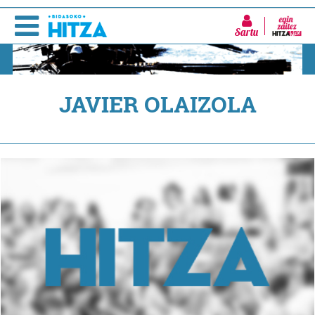
Sartu
JAVIER OLAIZOLA