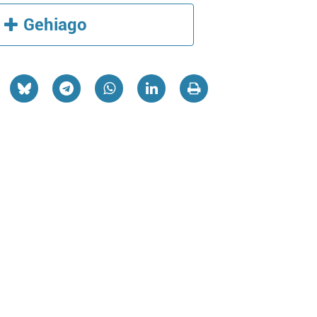
Gehiago