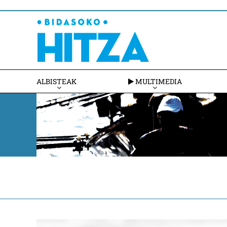
ALBISTEAK
MULTIMEDIA