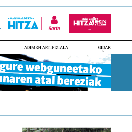
Sartu
ADIMEN ARTIFIZIALA
GIDAK