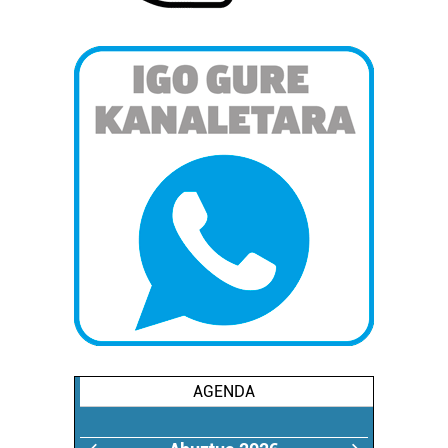
AGENDA