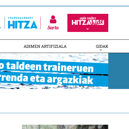
Sartu
ADIMEN ARTIFIZIALA
GIDAK