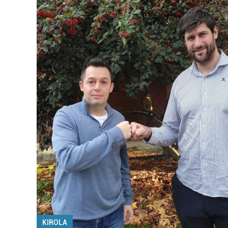
KIROLA