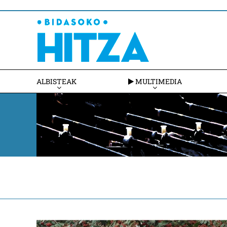
ALBISTEAK
MULTIMEDIA