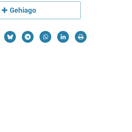
Gehiago