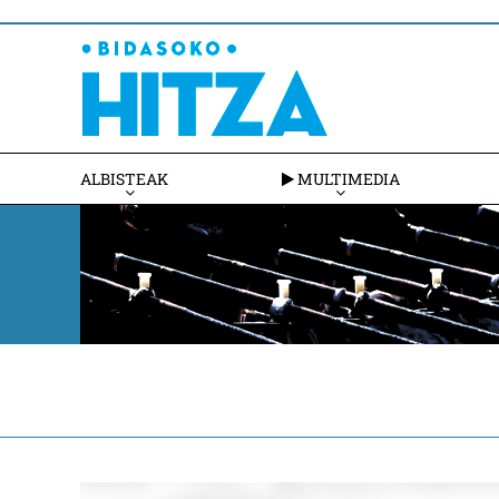
ALBISTEAK
MULTIMEDIA