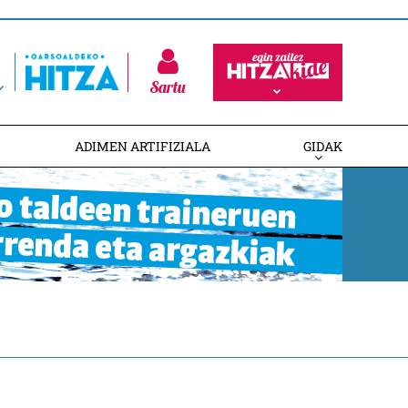
Sartu
ADIMEN ARTIFIZIALA
GIDAK