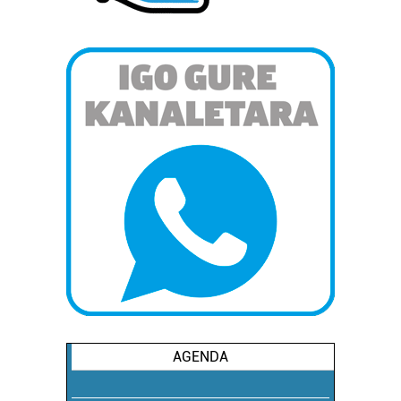
AGENDA